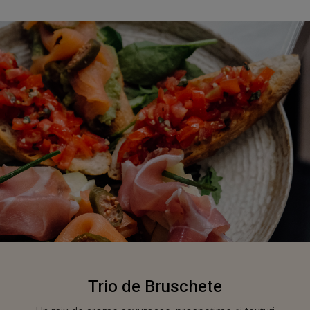
Trio de Bruschete