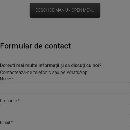
DESCHIDE MANIU / OPEN MENU
Formular de contact
Dorești mai multe informații și să discuți cu noi?
Contactează-ne telefonic sau pe WhatsApp.
Nume *
Prenume *
Email *