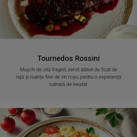
Tournedos Rossini
Mușchi de vită fraged, servit alături de ficat de
rață și nuanțe fine de vin roșu, pentru o experiență
culinară de neuitat.